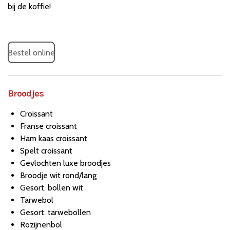
bij de koffie!
Bestel online
Broodjes
Croissant
Franse croissant
Ham kaas croissant
Spelt croissant
Gevlochten luxe broodjes
Broodje wit rond/lang
Gesort. bollen wit
Tarwebol
Gesort. tarwebollen
Rozijnenbol