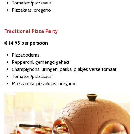
Tomaten/pizzasaus
Pizzakaas, oregano
Traditional Pizza Party
€ 14,95 per persoon
Pizzabodems
Pepperoni, gemengd gehakt
Champignons, uiringen, parika, plakjes verse tomaat
Tomaten/pizzasaus
Mozzarella, pizzakaas, oregano