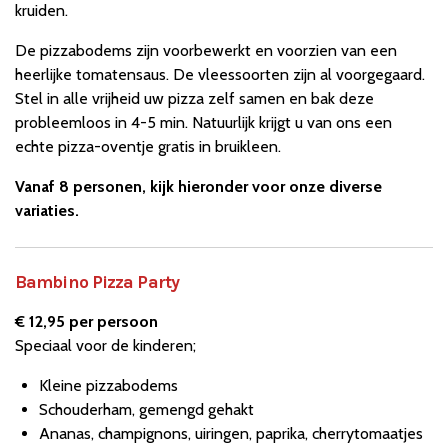
kruiden.
De pizzabodems zijn voorbewerkt en voorzien van een
heerlijke tomatensaus. De vleessoorten zijn al voorgegaard.
Stel in alle vrijheid uw pizza zelf samen en bak deze
probleemloos in 4-5 min. Natuurlijk krijgt u van ons een
echte pizza-oventje gratis in bruikleen.
Vanaf 8 personen, kijk hieronder voor onze diverse
variaties.
Bambino Pizza Party
€ 12,95 per persoon
Speciaal voor de kinderen;
Kleine pizzabodems
Schouderham, gemengd gehakt
Ananas, champignons, uiringen, paprika, cherrytomaatjes