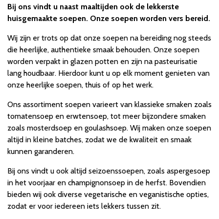
Bij ons vindt u naast maaltijden ook de lekkerste
huisgemaakte soepen. Onze soepen worden vers bereid.
Wij zijn er trots op dat onze soepen na bereiding nog steeds
die heerlijke, authentieke smaak behouden. Onze soepen
worden verpakt in glazen potten en zijn na pasteurisatie
lang houdbaar. Hierdoor kunt u op elk moment genieten van
onze heerlijke soepen, thuis of op het werk.
Ons assortiment soepen varieert van klassieke smaken zoals
tomatensoep en erwtensoep, tot meer bijzondere smaken
zoals mosterdsoep en goulashsoep. Wij maken onze soepen
altijd in kleine batches, zodat we de kwaliteit en smaak
kunnen garanderen.
Bij ons vindt u ook altijd seizoenssoepen, zoals aspergesoep
in het voorjaar en champignonsoep in de herfst. Bovendien
bieden wij ook diverse vegetarische en veganistische opties,
zodat er voor iedereen iets lekkers tussen zit.