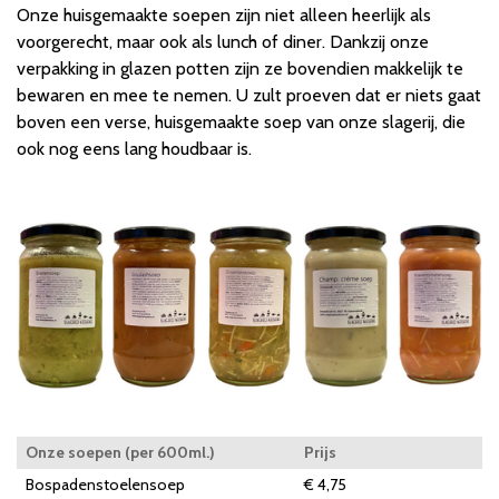
Onze huisgemaakte soepen zijn niet alleen heerlijk als
voorgerecht, maar ook als lunch of diner. Dankzij onze
verpakking in glazen potten zijn ze bovendien makkelijk te
bewaren en mee te nemen. U zult proeven dat er niets gaat
boven een verse, huisgemaakte soep van onze slagerij, die
ook nog eens lang houdbaar is.
Onze soepen (per 600ml.)
Prijs
Bospadenstoelensoep
€ 4,75