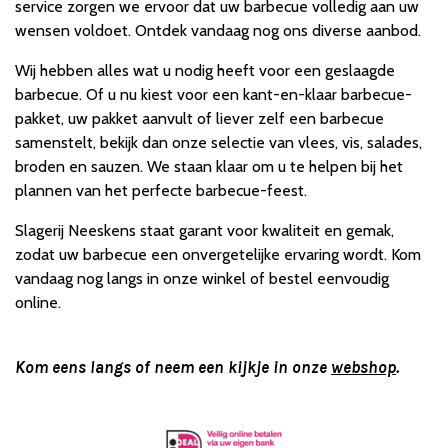
service zorgen we ervoor dat uw barbecue volledig aan uw
wensen voldoet. Ontdek vandaag nog ons diverse aanbod.
Wij hebben alles wat u nodig heeft voor een geslaagde
barbecue. Of u nu kiest voor een kant-en-klaar barbecue-
pakket, uw pakket aanvult of liever zelf een barbecue
samenstelt, bekijk dan onze selectie van vlees, vis, salades,
broden en sauzen. We staan klaar om u te helpen bij het
plannen van het perfecte barbecue-feest.
Slagerij Neeskens staat garant voor kwaliteit en gemak,
zodat uw barbecue een onvergetelijke ervaring wordt. Kom
vandaag nog langs in onze winkel of bestel eenvoudig
online.
Kom eens langs of neem een kijkje in onze
webshop
.