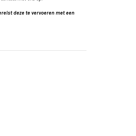
reist deze te vervoeren met een