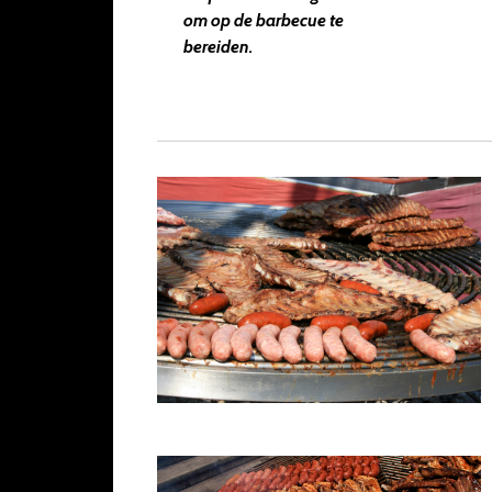
om op de barbecue te
bereiden.