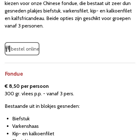
kiezen voor onze Chinese fondue, die bestaat uit zeer dun
gesneden plakjes biefstuk, varkensfilet, kip- en kalkoenfilet
en kalfsfricandeau. Beide opties zijn geschikt voor groepen
vanaf 3 personen.
bestel online
Fondue
€ 8,50 per persoon
300 gr. vlees p.p. - vanaf 3 pers.
Bestaande uit in blokjes gesneden:
Biefstuk
Varkenshaas
Kip- en kalkoenfilet