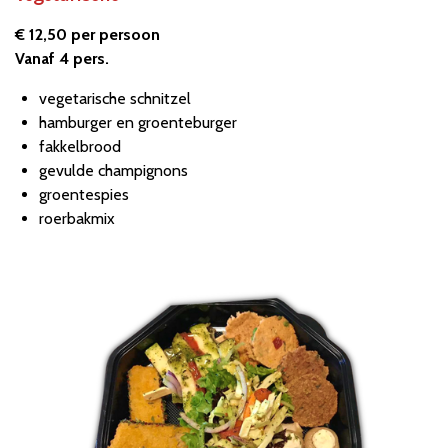
€ 12,50 per persoon
Vanaf 4 pers.
vegetarische schnitzel
hamburger en groenteburger
fakkelbrood
gevulde champignons
groentespies
roerbakmix