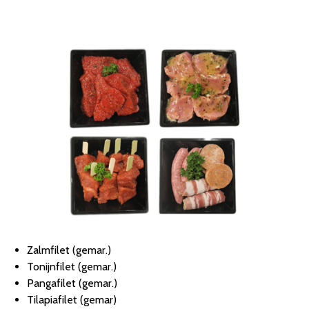
Zalmfilet (gemar.)
Tonijnfilet (gemar.)
Pangafilet (gemar.)
Tilapiafilet (gemar)