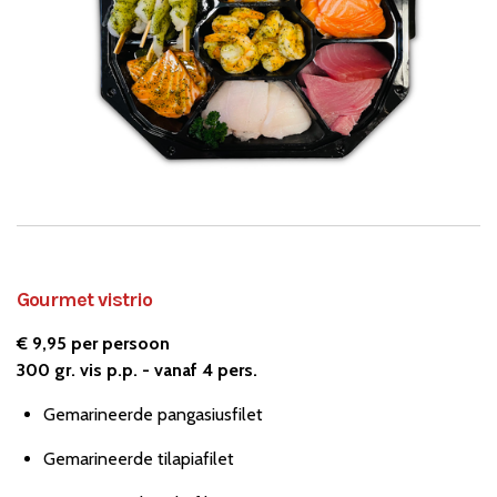
Gourmet vistrio
€ 9,95 per persoon
300 gr. vis p.p. - vanaf 4 pers.
Gemarineerde pangasiusfilet
Gemarineerde tilapiafilet