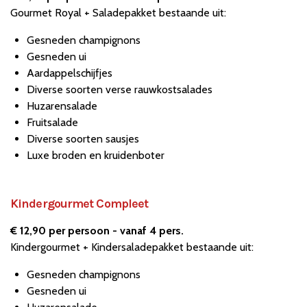
Gourmet Royal + Saladepakket bestaande uit:
Gesneden champignons
Gesneden ui
Aardappelschijfjes
Diverse soorten verse rauwkostsalades
Huzarensalade
Fruitsalade
Diverse soorten sausjes
Luxe broden en kruidenboter
Kindergourmet Compleet
€ 12,90 per persoon - vanaf 4 pers.
Kindergourmet + Kindersaladepakket bestaande uit:
Gesneden champignons
Gesneden ui