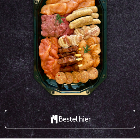
Bestel hier