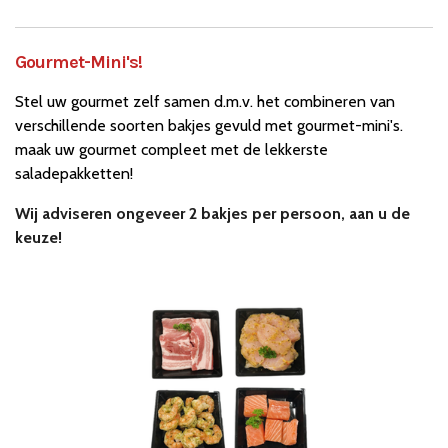
Gourmet-Mini's!
Stel uw gourmet zelf samen d.m.v. het combineren van
verschillende soorten bakjes gevuld met gourmet-mini's.
maak uw gourmet compleet met de lekkerste
saladepakketten!
Wij adviseren ongeveer 2 bakjes per persoon, aan u de
keuze!