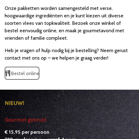
Onze pakketten worden samengesteld met verse,
hoogwaardige ingrediënten en je kunt kiezen uit diverse
soorten vlees van topkwaliteit. Bezoek onze winkel of
bestel eenvoudig online, en maak je gourmetavond met
vrienden of familie compleet.
Heb je vragen of hulp nodig bij je bestelling? Neem gerust
contact met ons op – we helpen je graag verder!
Bestel online
NIEUW!
Gourmet gekruid
€ 15,95 per persoon