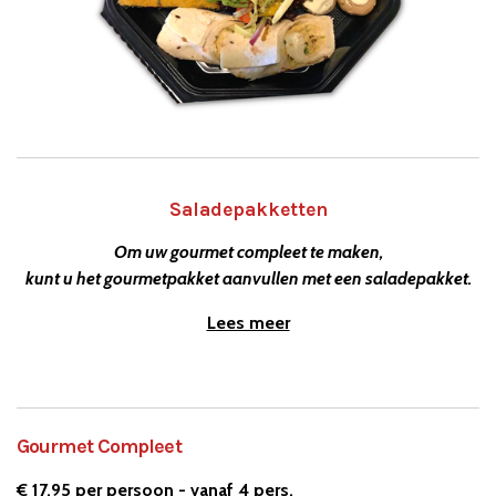
Saladepakketten
Om uw gourmet compleet te maken,
kunt u het gourmetpakket aanvullen met een saladepakket.
Lees meer
Gourmet Compleet
€ 17,95 per persoon - vanaf 4 pers.