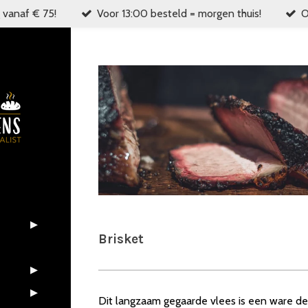
 vanaf € 75!
Voor 13:00 besteld = morgen thuis!
O
Brisket
Dit langzaam gegaarde vlees is een ware de