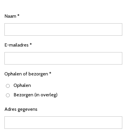
Naam *
E-mailadres *
Ophalen of bezorgen *
Ophalen
Bezorgen (in overleg)
Adres gegevens