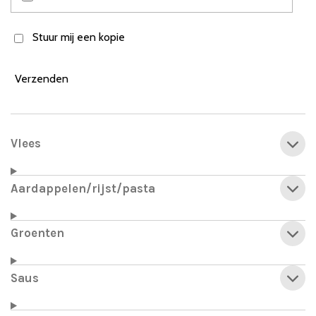
Stuur mij een kopie
Verzenden
Vlees
Aardappelen/rijst/pasta
Groenten
Saus