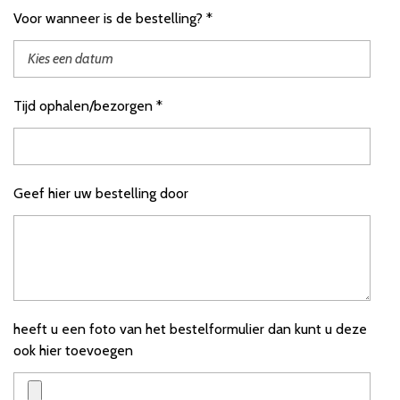
Voor wanneer is de bestelling? *
Tijd ophalen/bezorgen *
Geef hier uw bestelling door
heeft u een foto van het bestelformulier dan kunt u deze
ook hier toevoegen